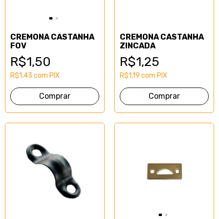
CREMONA CASTANHA
CREMONA CASTANHA
FOV
ZINCADA
R$1,50
R$1,25
R$1,43
com
PIX
R$1,19
com
PIX