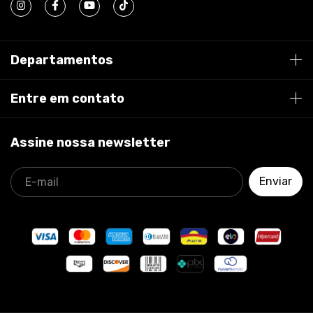
Departamentos
Entre em contato
Assine nossa newsletter