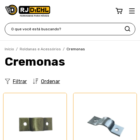
Início
/
Roldanas e Acessórios
/
Cremonas
Cremonas
Filtrar
Ordenar