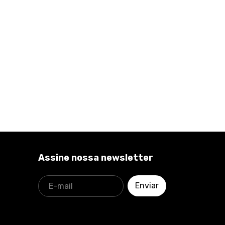
Assine nossa newsletter