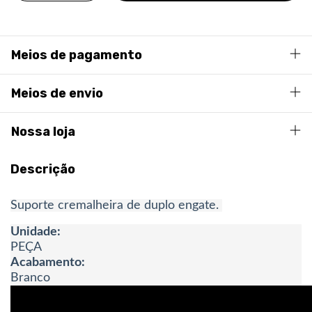
Meios de pagamento
Meios de envio
Nossa loja
Descrição
Suporte cremalheira de duplo engate.
Unidade:
PEÇA
Acabamento:
Branco