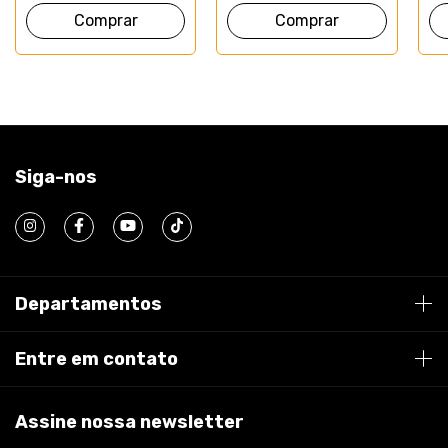
Comprar
Siga-nos
Departamentos
Entre em contato
Assine nossa newsletter