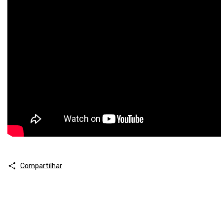
Compartilhar