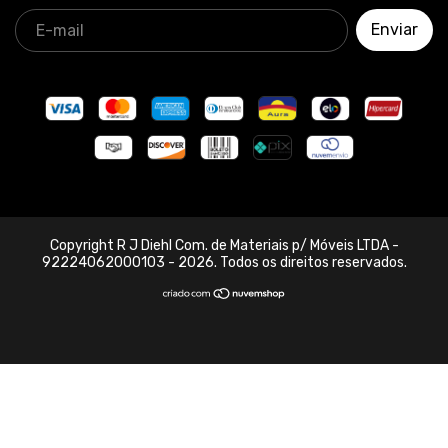
Copyright R J Diehl Com. de Materiais p/ Móveis LTDA -
92224062000103 - 2026. Todos os direitos reservados.